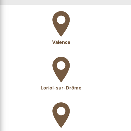
Valence
Loriol-sur-Drôme