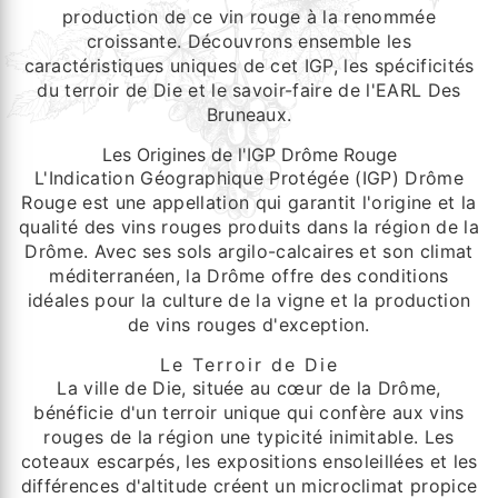
production de ce vin rouge à la renommée
croissante. Découvrons ensemble les
caractéristiques uniques de cet IGP, les spécificités
du terroir de Die et le savoir-faire de l'EARL Des
Bruneaux.
Les Origines de l'IGP Drôme Rouge
L'Indication Géographique Protégée (IGP) Drôme
Rouge est une appellation qui garantit l'origine et la
qualité des vins rouges produits dans la région de la
Drôme. Avec ses sols argilo-calcaires et son climat
méditerranéen, la Drôme offre des conditions
idéales pour la culture de la vigne et la production
de vins rouges d'exception.
Le Terroir de Die
La ville de Die, située au cœur de la Drôme,
bénéficie d'un terroir unique qui confère aux vins
rouges de la région une typicité inimitable. Les
coteaux escarpés, les expositions ensoleillées et les
différences d'altitude créent un microclimat propice