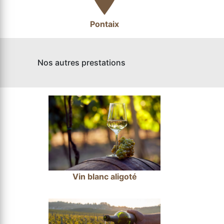
Pontaix
Nos autres prestations
Vin blanc aligoté