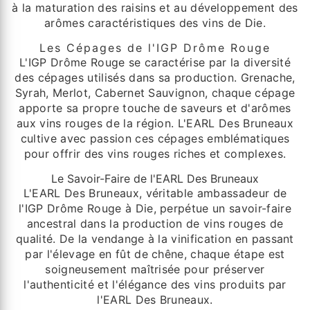
à la maturation des raisins et au développement des
arômes caractéristiques des vins de Die.
Les Cépages de l'IGP Drôme Rouge
L'IGP Drôme Rouge se caractérise par la diversité
des cépages utilisés dans sa production. Grenache,
Syrah, Merlot, Cabernet Sauvignon, chaque cépage
apporte sa propre touche de saveurs et d'arômes
aux vins rouges de la région. L'EARL Des Bruneaux
cultive avec passion ces cépages emblématiques
pour offrir des vins rouges riches et complexes.
Le Savoir-Faire de l'EARL Des Bruneaux
L'EARL Des Bruneaux, véritable ambassadeur de
l'IGP Drôme Rouge à Die, perpétue un savoir-faire
ancestral dans la production de vins rouges de
qualité. De la vendange à la vinification en passant
par l'élevage en fût de chêne, chaque étape est
soigneusement maîtrisée pour préserver
l'authenticité et l'élégance des vins produits par
l'EARL Des Bruneaux.