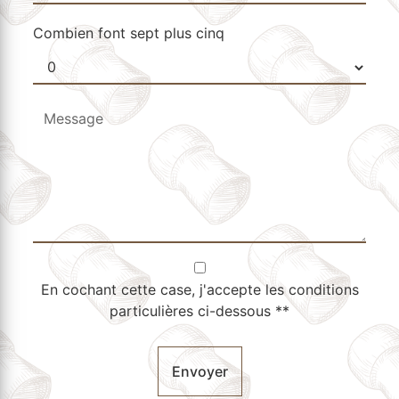
Combien font sept plus cinq
En cochant cette case, j'accepte les conditions
particulières ci-dessous **
Envoyer