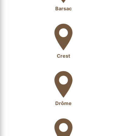
Barsac
Crest
Drôme