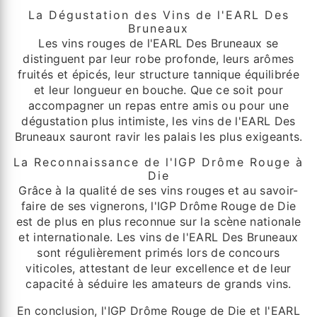
La Dégustation des Vins de l'EARL Des
Bruneaux
Les vins rouges de l'EARL Des Bruneaux se
distinguent par leur robe profonde, leurs arômes
fruités et épicés, leur structure tannique équilibrée
et leur longueur en bouche. Que ce soit pour
accompagner un repas entre amis ou pour une
dégustation plus intimiste, les vins de l'EARL Des
Bruneaux sauront ravir les palais les plus exigeants.
La Reconnaissance de l'IGP Drôme Rouge à
Die
Grâce à la qualité de ses vins rouges et au savoir-
faire de ses vignerons, l'IGP Drôme Rouge de Die
est de plus en plus reconnue sur la scène nationale
et internationale. Les vins de l'EARL Des Bruneaux
sont régulièrement primés lors de concours
viticoles, attestant de leur excellence et de leur
capacité à séduire les amateurs de grands vins.
En conclusion, l'IGP Drôme Rouge de Die et l'EARL