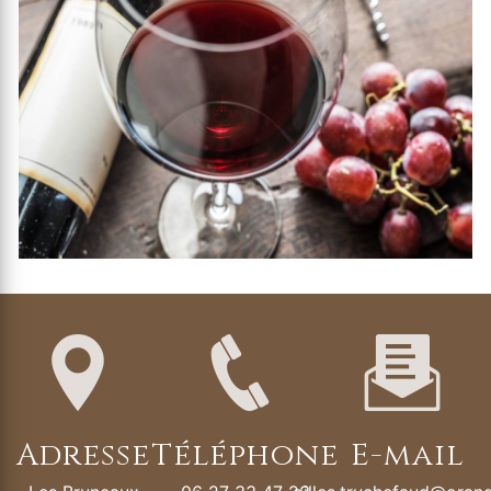
Adresse
Téléphone
E-mail