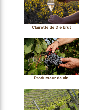
Clairette de Die brut
Producteur de vin