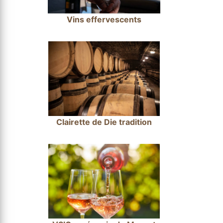
Vins effervescents
Clairette de Die tradition