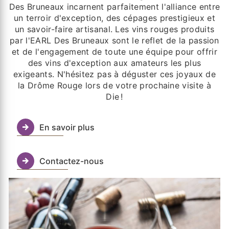
Des Bruneaux incarnent parfaitement l'alliance entre
un terroir d'exception, des cépages prestigieux et
un savoir-faire artisanal. Les vins rouges produits
par l'EARL Des Bruneaux sont le reflet de la passion
et de l'engagement de toute une équipe pour offrir
des vins d'exception aux amateurs les plus
exigeants. N'hésitez pas à déguster ces joyaux de
la Drôme Rouge lors de votre prochaine visite à
Die !
En savoir plus
Contactez-nous