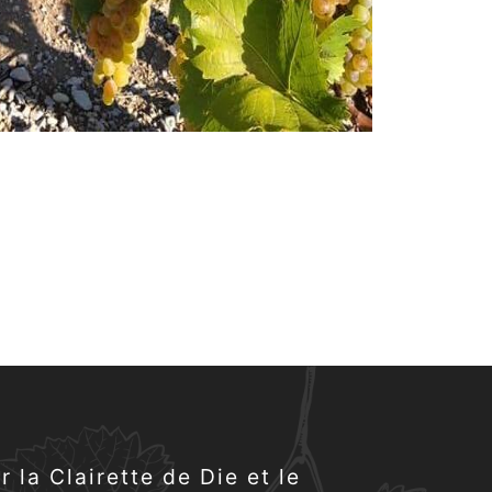
la Clairette de Die et le