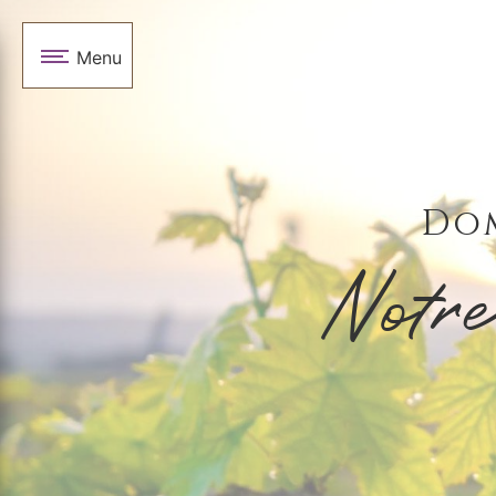
Panneau de gestion des cookies
Menu
Dom
Notre