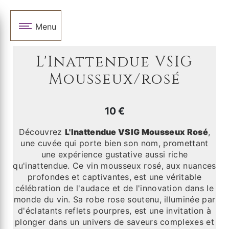
Panneau de gestion des cookies
Menu
L'Inattendue VSIG
Mousseux/rosé
10
Découvrez
L'Inattendue VSIG Mousseux Rosé
,
une cuvée qui porte bien son nom, promettant
une expérience gustative aussi riche
qu'inattendue. Ce vin mousseux rosé, aux nuances
profondes et captivantes, est une véritable
célébration de l'audace et de l'innovation dans le
monde du vin. Sa robe rose soutenu, illuminée par
d'éclatants reflets pourpres, est une invitation à
plonger dans un univers de saveurs complexes et