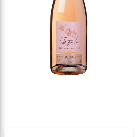
Vin
Produits similaires