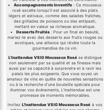
Accompagnements Inventifs
: Ce mousseux
rosé excelle lorsqu'il est associé à des plats
légers et estivaux, comme des salades fraîches,
des grillades de poissons ou des antipasti,
mettant en valeur sa richesse aromatique.
Desserts Fruités
: Pour un final en beauté,
mariez-le avec des desserts aux fruits rouges ou
exotiques, une alliance qui révèle toute la
gourmandise de ce vin.
L'Inattendue VSIG Mousseux Rosé
se distingue
non seulement par sa qualité et sa finesse mais
aussi par sa capacité à surprendre et à ravir les
palais les plus exigeants. Que vous soyez un
amateur de vins en quête de nouvelles sensations
ou à la recherche d'une bouteille spéciale pour
illuminer vos événements, L'Inattendue est une
promesse de moments mémorables.
Invitez
L'Inattendue VSIG Mousseux Rosé
à vos