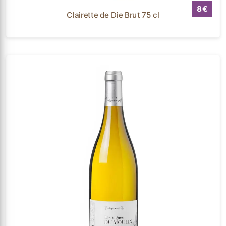
8
Clairette de Die Brut 75 cl