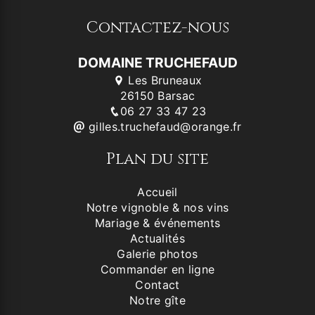
Contactez-nous
DOMAINE TRUCHEFAUD
Les Bruneaux
26150 Barsac
06 27 33 47 23
gilles.truchefaud@orange.fr
Plan du site
Accueil
Notre vignoble & nos vins
Mariage & événements
Actualités
Galerie photos
Commander en ligne
Contact
Notre gîte