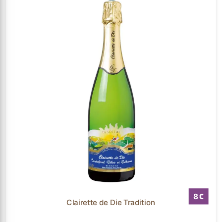
8
Clairette de Die Tradition