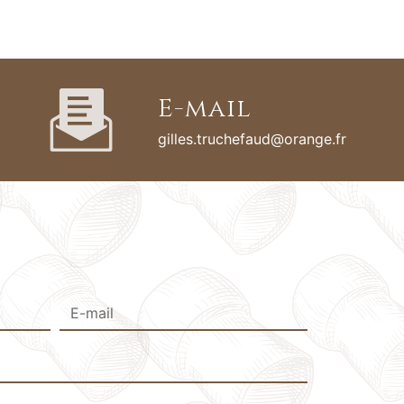
E-mail
gilles.truchefaud@orange.fr