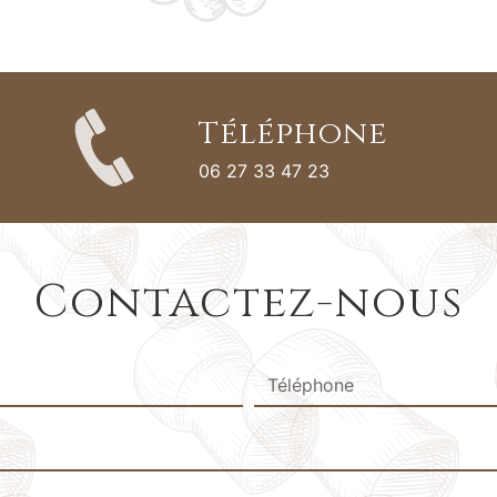
Téléphone
06 27 33 47 23
Contactez-nous