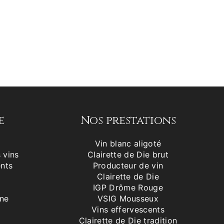
e
Nos prestations
Vin blanc aligoté
 vins
Clairette de Die brut
nts
Producteur de vin
Clairette de Die
IGP Drôme Rouge
ne
VSIG Mousseux
Vins effervescents
Clairette de Die tradition