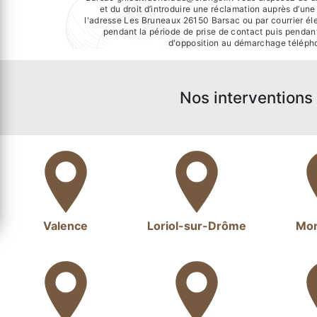
et du droit d’introduire une réclamation auprès d’un
l'adresse Les Bruneaux 26150 Barsac ou par courrier éle
pendant la période de prise de contact puis pendant 
d'opposition au démarchage télépho
Nos interventions 
Valence
Loriol-sur-Drôme
Mon