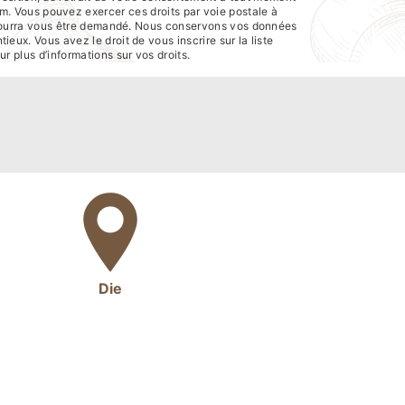
em. Vous pouvez exercer ces droits par voie postale à
té pourra vous être demandé. Nous conservons vos données
eux. Vous avez le droit de vous inscrire sur la liste
our plus d’informations sur vos droits.
Die