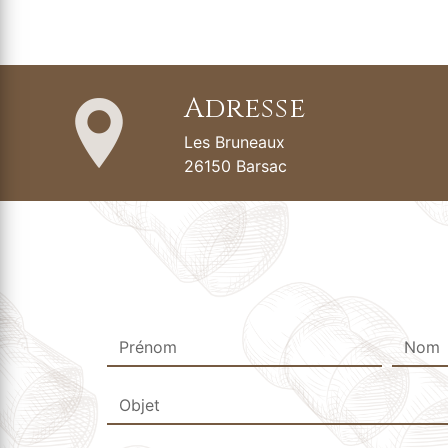
Adresse
Les Bruneaux
26150 Barsac