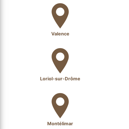
Valence
Loriol-sur-Drôme
Montélimar