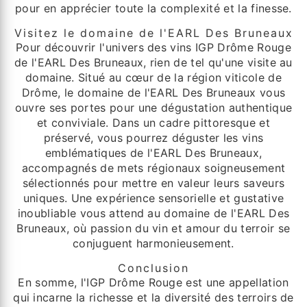
pour en apprécier toute la complexité et la finesse.
Visitez le domaine de l'EARL Des Bruneaux
Pour découvrir l'univers des vins IGP Drôme Rouge
de l'EARL Des Bruneaux, rien de tel qu'une visite au
domaine. Situé au cœur de la région viticole de
Drôme, le domaine de l'EARL Des Bruneaux vous
ouvre ses portes pour une dégustation authentique
et conviviale. Dans un cadre pittoresque et
préservé, vous pourrez déguster les vins
emblématiques de l'EARL Des Bruneaux,
accompagnés de mets régionaux soigneusement
sélectionnés pour mettre en valeur leurs saveurs
uniques. Une expérience sensorielle et gustative
inoubliable vous attend au domaine de l'EARL Des
Bruneaux, où passion du vin et amour du terroir se
conjuguent harmonieusement.
Conclusion
En somme, l'IGP Drôme Rouge est une appellation
qui incarne la richesse et la diversité des terroirs de