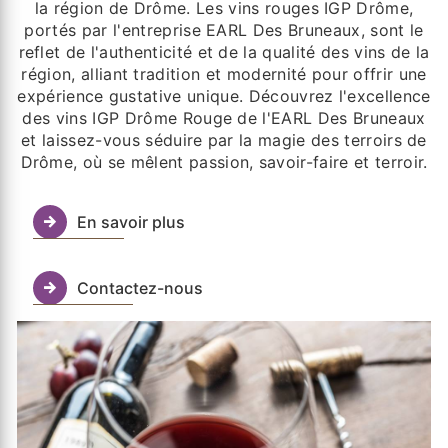
la région de Drôme. Les vins rouges IGP Drôme,
portés par l'entreprise EARL Des Bruneaux, sont le
reflet de l'authenticité et de la qualité des vins de la
région, alliant tradition et modernité pour offrir une
expérience gustative unique. Découvrez l'excellence
des vins IGP Drôme Rouge de l'EARL Des Bruneaux
et laissez-vous séduire par la magie des terroirs de
Drôme, où se mêlent passion, savoir-faire et terroir.
En savoir plus
Contactez-nous