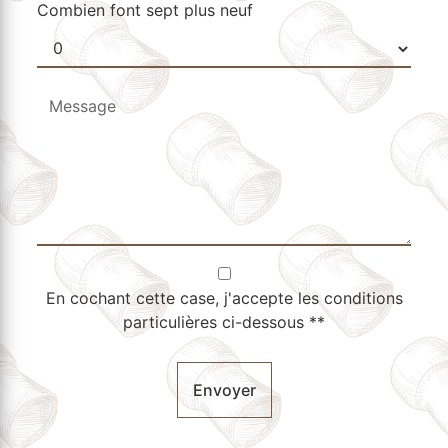
Combien font sept plus neuf
En cochant cette case, j'accepte les conditions
particulières ci-dessous **
Envoyer