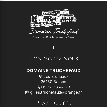
Contactez-nous
DOMAINE TRUCHEFAUD
Les Bruneaux
26150 Barsac
06 27 33 47 23
gilles.truchefaud@orange.fr
Plan du site