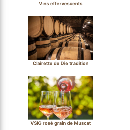
Vins effervescents
Clairette de Die tradition
VSIG rosé grain de Muscat