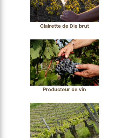
Clairette de Die brut
Producteur de vin