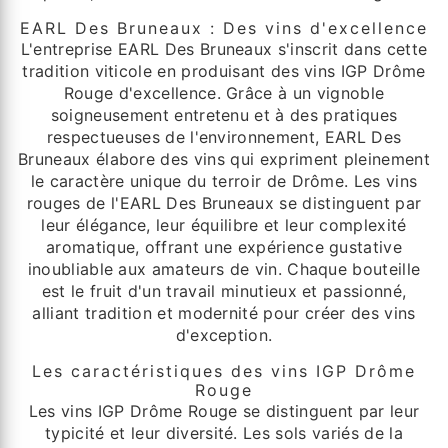
EARL Des Bruneaux : Des vins d'excellence
L'entreprise EARL Des Bruneaux s'inscrit dans cette
tradition viticole en produisant des vins IGP Drôme
Rouge d'excellence. Grâce à un vignoble
soigneusement entretenu et à des pratiques
respectueuses de l'environnement, EARL Des
Bruneaux élabore des vins qui expriment pleinement
le caractère unique du terroir de Drôme. Les vins
rouges de l'EARL Des Bruneaux se distinguent par
leur élégance, leur équilibre et leur complexité
aromatique, offrant une expérience gustative
inoubliable aux amateurs de vin. Chaque bouteille
est le fruit d'un travail minutieux et passionné,
alliant tradition et modernité pour créer des vins
d'exception.
Les caractéristiques des vins IGP Drôme
Rouge
Les vins IGP Drôme Rouge se distinguent par leur
typicité et leur diversité. Les sols variés de la