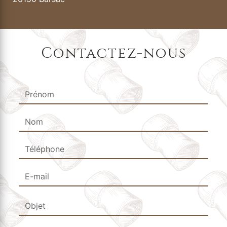
Contactez-nous