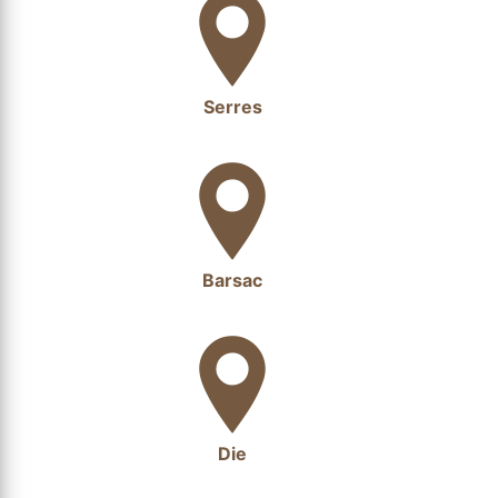
Serres
Barsac
Die