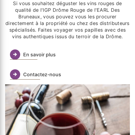
Si vous souhaitez déguster les vins rouges de
qualité de l'IGP Drôme Rouge de l'EARL Des
Bruneaux, vous pouvez vous les procurer
directement à la propriété ou chez des distributeurs
spécialisés. Faites voyager vos papilles avec des
vins authentiques issus du terroir de la Drôme.
En savoir plus
Contactez-nous