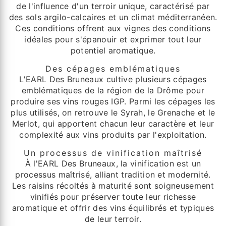
de l'influence d'un terroir unique, caractérisé par
des sols argilo-calcaires et un climat méditerranéen.
Ces conditions offrent aux vignes des conditions
idéales pour s'épanouir et exprimer tout leur
potentiel aromatique.
Des cépages emblématiques
L'EARL Des Bruneaux cultive plusieurs cépages
emblématiques de la région de la Drôme pour
produire ses vins rouges IGP. Parmi les cépages les
plus utilisés, on retrouve le Syrah, le Grenache et le
Merlot, qui apportent chacun leur caractère et leur
complexité aux vins produits par l'exploitation.
Un processus de vinification maîtrisé
À l'EARL Des Bruneaux, la vinification est un
processus maîtrisé, alliant tradition et modernité.
Les raisins récoltés à maturité sont soigneusement
vinifiés pour préserver toute leur richesse
aromatique et offrir des vins équilibrés et typiques
de leur terroir.