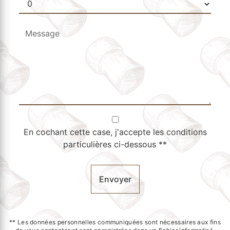
En cochant cette case, j'accepte les conditions
particulières ci-dessous **
Envoyer
** Les données personnelles communiquées sont nécessaires aux fins