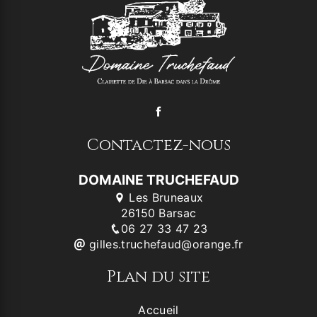
Contactez-nous
DOMAINE TRUCHEFAUD
Les Bruneaux
26150 Barsac
06 27 33 47 23
gilles.truchefaud@orange.fr
Plan du site
Accueil