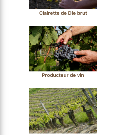
Clairette de Die brut
Producteur de vin