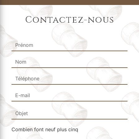
Contactez-nous
Combien font neuf plus cinq