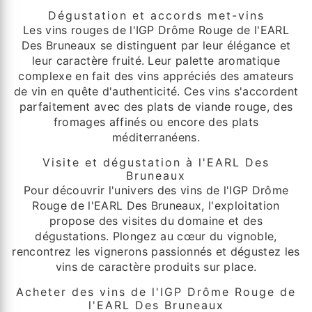
Dégustation et accords met-vins
Les vins rouges de l'IGP Drôme Rouge de l'EARL
Des Bruneaux se distinguent par leur élégance et
leur caractère fruité. Leur palette aromatique
complexe en fait des vins appréciés des amateurs
de vin en quête d'authenticité. Ces vins s'accordent
parfaitement avec des plats de viande rouge, des
fromages affinés ou encore des plats
méditerranéens.
Visite et dégustation à l'EARL Des
Bruneaux
Pour découvrir l'univers des vins de l'IGP Drôme
Rouge de l'EARL Des Bruneaux, l'exploitation
propose des visites du domaine et des
dégustations. Plongez au cœur du vignoble,
rencontrez les vignerons passionnés et dégustez les
vins de caractère produits sur place.
Acheter des vins de l'IGP Drôme Rouge de
l'EARL Des Bruneaux