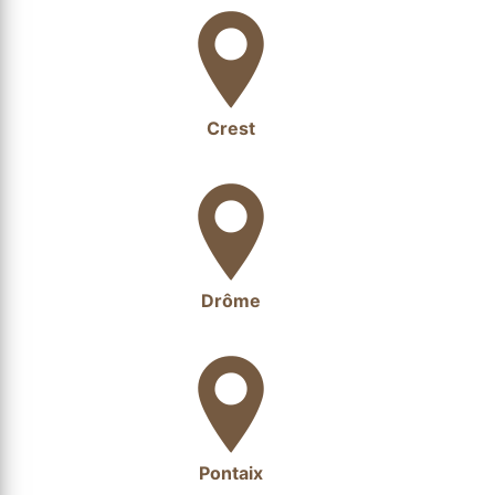
Crest
Drôme
Pontaix