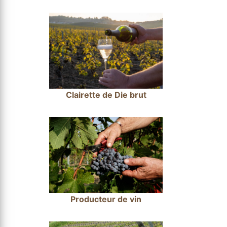
Clairette de Die brut
Producteur de vin