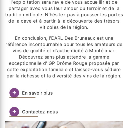
l'exploitation sera ravie de vous accueillir et de
partager avec vous leur amour du terroir et de la
tradition viticole. N'hésitez pas à pousser les portes
de la cave et à partir à la découverte des trésors
viticoles de la région.
En conclusion, l'EARL Des Bruneaux est une
référence incontournable pour tous les amateurs de
vins de qualité et d'authenticité à Montélimar.
Découvrez sans plus attendre la gamme
exceptionnelle d'IGP Drôme Rouge proposée par
cette exploitation familiale et laissez-vous séduire
par la richesse et la diversité des vins de la région.
En savoir plus
Contactez-nous