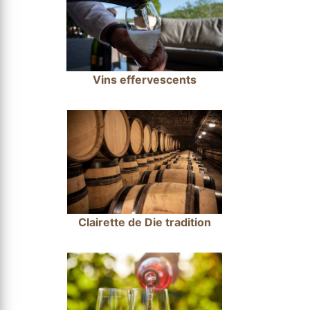
Vins effervescents
Clairette de Die tradition