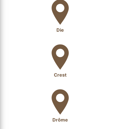
Die
Crest
Drôme