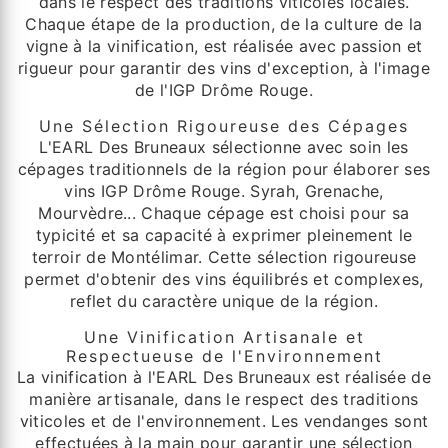
dans le respect des traditions viticoles locales.
Chaque étape de la production, de la culture de la
vigne à la vinification, est réalisée avec passion et
rigueur pour garantir des vins d'exception, à l'image
de l'IGP Drôme Rouge.
Une Sélection Rigoureuse des Cépages
L'EARL Des Bruneaux sélectionne avec soin les
cépages traditionnels de la région pour élaborer ses
vins IGP Drôme Rouge. Syrah, Grenache,
Mourvèdre... Chaque cépage est choisi pour sa
typicité et sa capacité à exprimer pleinement le
terroir de Montélimar. Cette sélection rigoureuse
permet d'obtenir des vins équilibrés et complexes,
reflet du caractère unique de la région.
Une Vinification Artisanale et
Respectueuse de l'Environnement
La vinification à l'EARL Des Bruneaux est réalisée de
manière artisanale, dans le respect des traditions
viticoles et de l'environnement. Les vendanges sont
effectuées à la main pour garantir une sélection