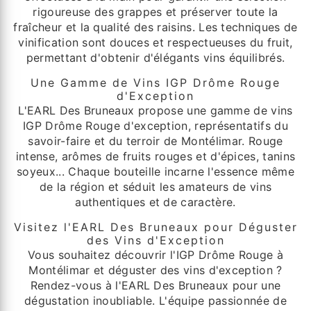
rigoureuse des grappes et préserver toute la
fraîcheur et la qualité des raisins. Les techniques de
vinification sont douces et respectueuses du fruit,
permettant d'obtenir d'élégants vins équilibrés.
Une Gamme de Vins IGP Drôme Rouge
d'Exception
L'EARL Des Bruneaux propose une gamme de vins
IGP Drôme Rouge d'exception, représentatifs du
savoir-faire et du terroir de Montélimar. Rouge
intense, arômes de fruits rouges et d'épices, tanins
soyeux... Chaque bouteille incarne l'essence même
de la région et séduit les amateurs de vins
authentiques et de caractère.
Visitez l'EARL Des Bruneaux pour Déguster
des Vins d'Exception
Vous souhaitez découvrir l'IGP Drôme Rouge à
Montélimar et déguster des vins d'exception ?
Rendez-vous à l'EARL Des Bruneaux pour une
dégustation inoubliable. L'équipe passionnée de