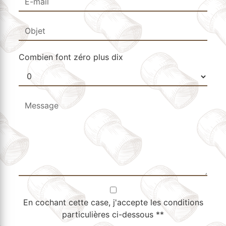
Combien font zéro plus dix
En cochant cette case, j'accepte les conditions
particulières ci-dessous **