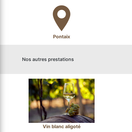
Pontaix
Nos autres prestations
Vin blanc aligoté