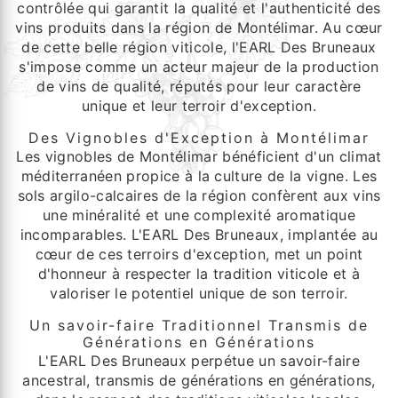
contrôlée qui garantit la qualité et l'authenticité des
vins produits dans la région de Montélimar. Au cœur
de cette belle région viticole, l'EARL Des Bruneaux
s'impose comme un acteur majeur de la production
de vins de qualité, réputés pour leur caractère
unique et leur terroir d'exception.
Des Vignobles d'Exception à Montélimar
Les vignobles de Montélimar bénéficient d'un climat
méditerranéen propice à la culture de la vigne. Les
sols argilo-calcaires de la région confèrent aux vins
une minéralité et une complexité aromatique
incomparables. L'EARL Des Bruneaux, implantée au
cœur de ces terroirs d'exception, met un point
d'honneur à respecter la tradition viticole et à
valoriser le potentiel unique de son terroir.
Un savoir-faire Traditionnel Transmis de
Générations en Générations
L'EARL Des Bruneaux perpétue un savoir-faire
ancestral, transmis de générations en générations,