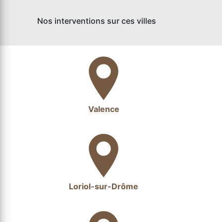
Nos interventions sur ces villes
Valence
Loriol-sur-Drôme