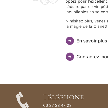
optez pour l'excellenc
séduire par ce vin pé
inoubliables en sa co
N'hésitez plus, venez 
la magie de la Clairett
En savoir plus
Contactez-no
Téléphone
06 27 33 47 23