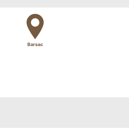
Barsac