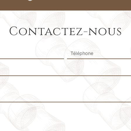
Contactez-nous