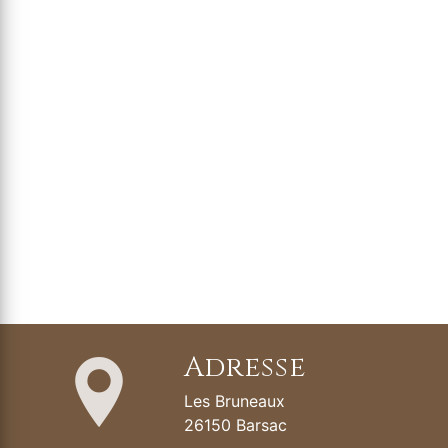
Adresse
Les Bruneaux
26150 Barsac