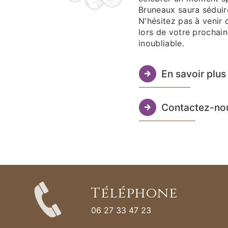
Bruneaux saura séduire
N'hésitez pas à venir d
lors de votre prochain
inoubliable.
En savoir plus
Contactez-no
Téléphone
06 27 33 47 23