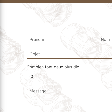
Combien font deux plus dix