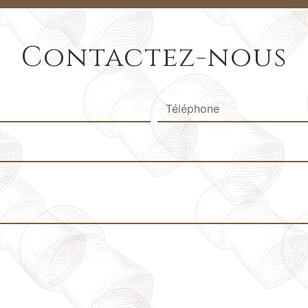
Contactez-nous