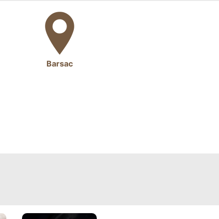
Barsac