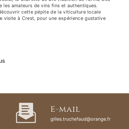
 les amateurs de vins fins et authentiques.
écouvrir cette pépite de la viticulture locale
e visite à Crest, pour une expérience gustative
us
E-mail
gilles.truchefaud@orange.fr