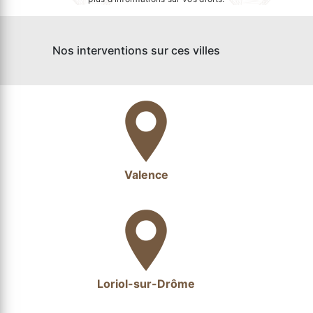
Nos interventions sur ces villes
Valence
Loriol-sur-Drôme