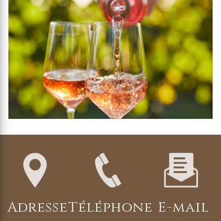
Adresse
Téléphone
E-mail