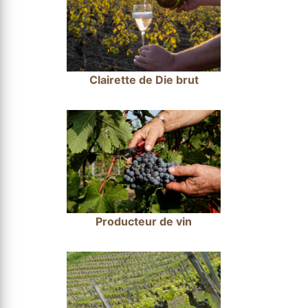
Clairette de Die brut
Producteur de vin