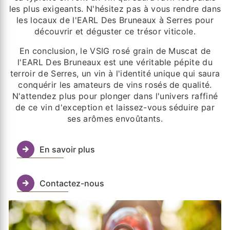
les plus exigeants. N'hésitez pas à vous rendre dans
les locaux de l'EARL Des Bruneaux à Serres pour
découvrir et déguster ce trésor viticole.
En conclusion, le VSIG rosé grain de Muscat de
l'EARL Des Bruneaux est une véritable pépite du
terroir de Serres, un vin à l'identité unique qui saura
conquérir les amateurs de vins rosés de qualité.
N'attendez plus pour plonger dans l'univers raffiné
de ce vin d'exception et laissez-vous séduire par
ses arômes envoûtants.
En savoir plus
Contactez-nous