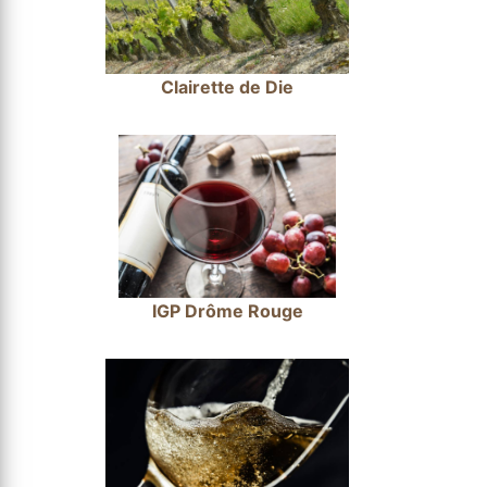
Clairette de Die
IGP Drôme Rouge