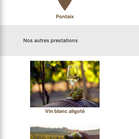
Pontaix
Nos autres prestations
Vin blanc aligoté