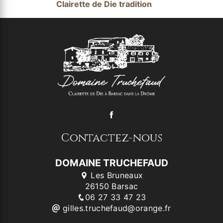
Clairette de Die tradition
Contactez-nous
DOMAINE TRUCHEFAUD
Les Bruneaux
26150 Barsac
06 27 33 47 23
gilles.truchefaud@orange.fr