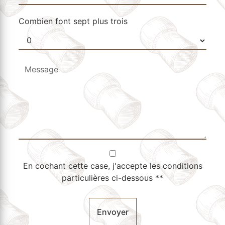
Combien font sept plus trois
En cochant cette case, j'accepte les conditions
particulières ci-dessous **
Envoyer