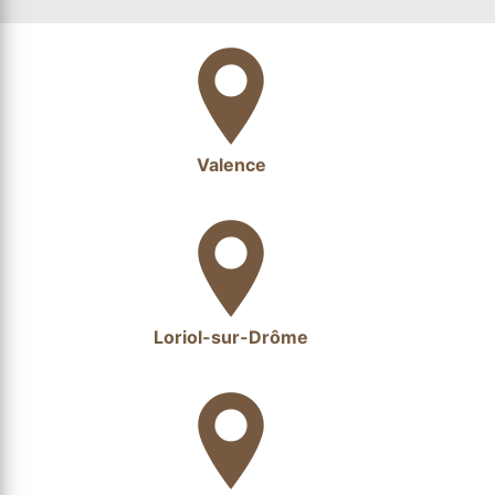
Valence
Loriol-sur-Drôme