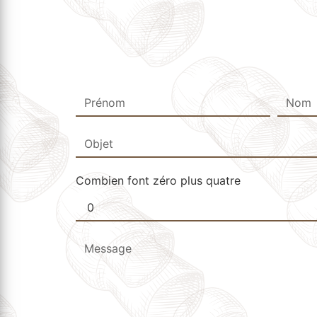
Combien font zéro plus quatre