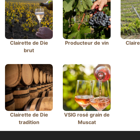
Clairette de Die
Producteur de vin
Claire
brut
Clairette de Die
VSIG rosé grain de
tradition
Muscat