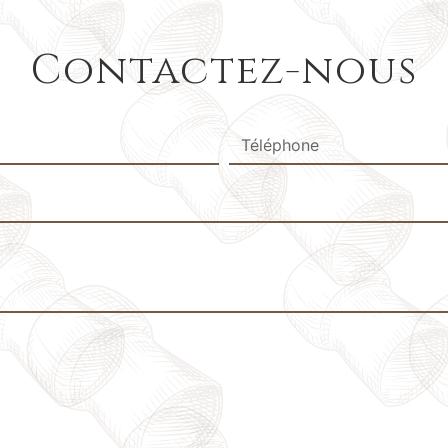
Contactez-nous