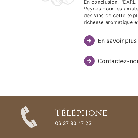
En conclusion, l'EARL
Veynes pour les amateu
des vins de cette explo
richesse aromatique et
En savoir plus
Contactez-no
Téléphone
06 27 33 47 23