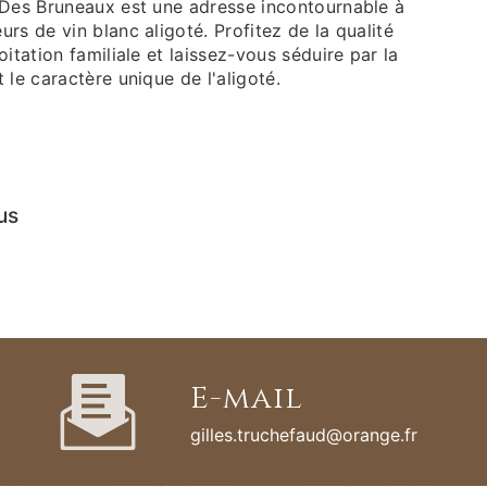
 Des Bruneaux est une adresse incontournable à
rs de vin blanc aligoté. Profitez de la qualité
itation familiale et laissez-vous séduire par la
 le caractère unique de l'aligoté.
us
E-mail
gilles.truchefaud@orange.fr