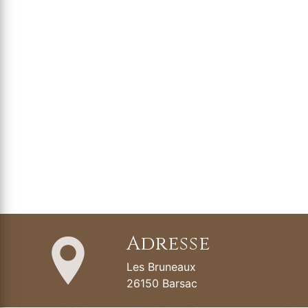
Adresse
Les Bruneaux
26150 Barsac