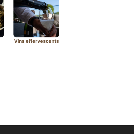
Vins effervescents