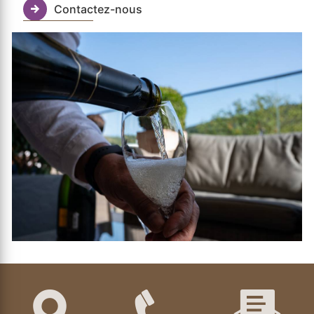
Contactez-nous