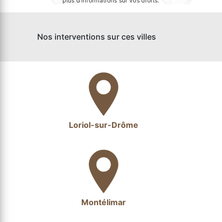
plus d’informations sur vos droits.
Nos interventions sur ces villes
Loriol-sur-Drôme
Montélimar