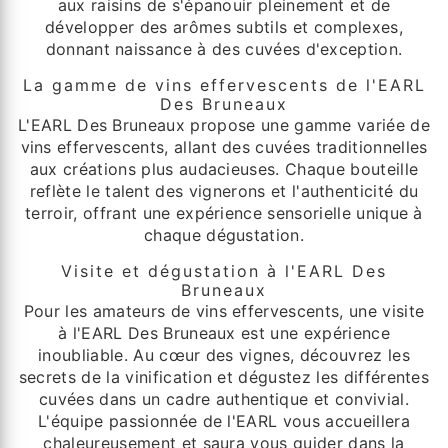
aux raisins de s'épanouir pleinement et de
développer des arômes subtils et complexes,
donnant naissance à des cuvées d'exception.
La gamme de vins effervescents de l'EARL
Des Bruneaux
L'EARL Des Bruneaux propose une gamme variée de
vins effervescents, allant des cuvées traditionnelles
aux créations plus audacieuses. Chaque bouteille
reflète le talent des vignerons et l'authenticité du
terroir, offrant une expérience sensorielle unique à
chaque dégustation.
Visite et dégustation à l'EARL Des
Bruneaux
Pour les amateurs de vins effervescents, une visite
à l'EARL Des Bruneaux est une expérience
inoubliable. Au cœur des vignes, découvrez les
secrets de la vinification et dégustez les différentes
cuvées dans un cadre authentique et convivial.
L'équipe passionnée de l'EARL vous accueillera
chaleureusement et saura vous guider dans la