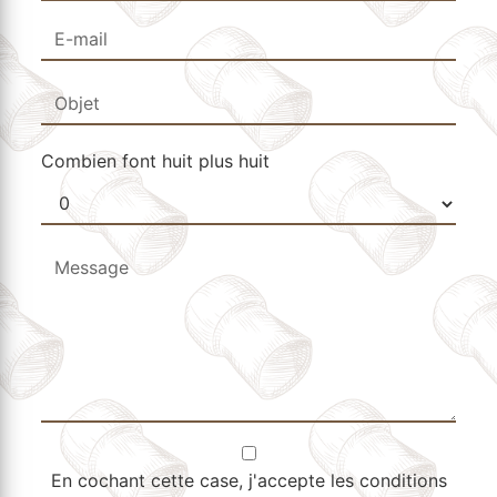
Combien font huit plus huit
En cochant cette case, j'accepte les conditions