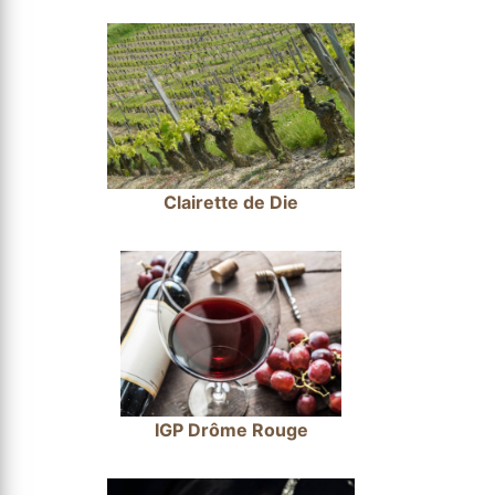
Clairette de Die
IGP Drôme Rouge