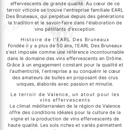
effervescents de grande qualité. Au cœur de ce
terroir viticole se trouve l'entreprise familiale EARL
Des Bruneaux, qui perpétue depuis des générations
la tradition et le savoir-faire dans l'élaboration de
vins pétillants d'exception.
Histoire de l'EARL Des Bruneaux
Fondée il y a plus de 50 ans, l'EARL Des Bruneaux
s'est imposée comme une référence incontournable
dans le domaine des vins effervescents en Drôme.
Grâce à un engagement constant pour la qualité et
l'authenticité, l'entreprise a su conquérir le cœur
des amateurs de bulles en proposant des crus
uniques, élaborés avec passion et minutie.
Le terroir de Valence, un atout pour les
vins effervescents
Le climat méditerranéen de la région de Valence
offre des conditions idéales pour la culture de la
vigne et la production de vins effervescents de
haute qualité. Les sols riches et variés permettent