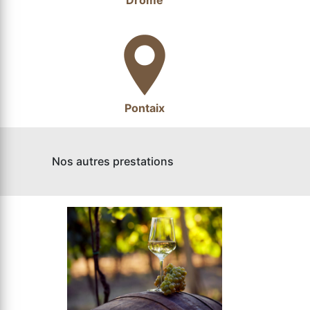
Drôme
Pontaix
Nos autres prestations