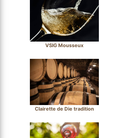
VSIG Mousseux
Clairette de Die tradition