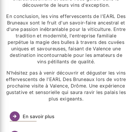
découverte de leurs vins d'exception.
En conclusion, les vins effervescents de l'EARL Des
Bruneaux sont le fruit d'un savoir-faire ancestral et
d'une passion inébranlable pour la viticulture. Entre
tradition et modernité, l'entreprise familiale
perpétue la magie des bulles à travers des cuvées
uniques et savoureuses, faisant de Valence une
destination incontournable pour les amateurs de
vins pétillants de qualité.
N'hésitez pas à venir découvrir et déguster les vins
effervescents de l'EARL Des Bruneaux lors de votre
prochaine visite à Valence, Drôme. Une expérience
gustative et sensorielle qui saura ravir les palais les
plus exigeants.
En savoir plus